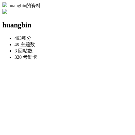
huangbin的资料
huangbin
493
积分
49
主题数
3
回帖数
320
考勤卡